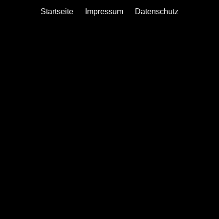
Startseite
Impressum
Datenschutz